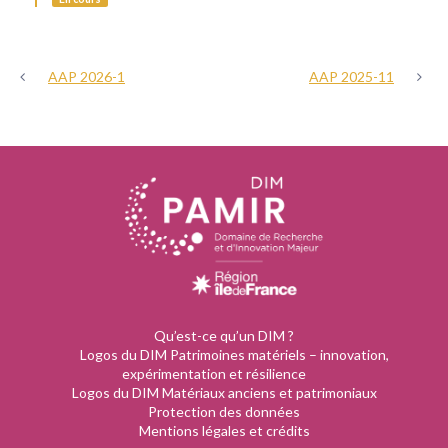
AAP 2026-1
AAP 2025-11
Qu’est-ce qu’un DIM ?
Logos du DIM Patrimoines matériels – innovation,
expérimentation et résilience
Logos du DIM Matériaux anciens et patrimoniaux
Protection des données
Mentions légales et crédits