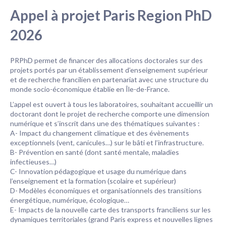
Appel à projet Paris Region PhD
2026
PRPhD permet de financer des allocations doctorales sur des
projets portés par un établissement d’enseignement supérieur
et de recherche francilien en partenariat avec une structure du
monde socio-économique établie en Île-de-France.
L’appel est ouvert à tous les laboratoires, souhaitant accueillir un
doctorant dont le projet de recherche comporte une dimension
numérique et s’inscrit dans une des thématiques suivantes :
A- Impact du changement climatique et des évènements
exceptionnels (vent, canicules…) sur le bâti et l’infrastructure.
B- Prévention en santé (dont santé mentale, maladies
infectieuses…)
C- Innovation pédagogique et usage du numérique dans
l’enseignement et la formation (scolaire et supérieur)
D- Modèles économiques et organisationnels des transitions
énergétique, numérique, écologique…
E- Impacts de la nouvelle carte des transports franciliens sur les
dynamiques territoriales (grand Paris express et nouvelles lignes