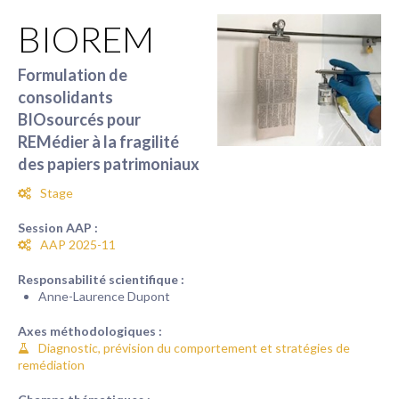
BIOREM
Formulation de
consolidants
BIOsourcés pour
REMédier à la fragilité
des papiers patrimoniaux
Stage
Session AAP :
AAP 2025-11
Responsabilité scientifique :
Anne-Laurence Dupont
Axes méthodologiques :
Diagnostic, prévision du comportement et stratégies de
remédiation