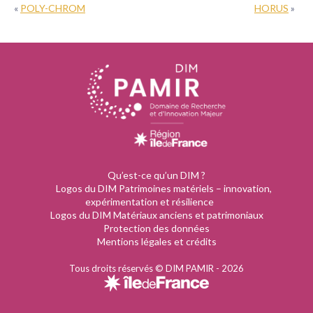
«
POLY-CHROM
HORUS
»
Qu’est-ce qu’un DIM ?
Logos du DIM Patrimoines matériels – innovation,
expérimentation et résilience
Logos du DIM Matériaux anciens et patrimoniaux
Protection des données
Mentions légales et crédits
Tous droits réservés © DIM PAMIR - 2026