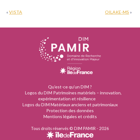
«
VISTA
OILAKE-MS
»
Qu’est-ce qu’un DIM ?
Logos du DIM Patrimoines matériels – innovation,
expérimentation et résilience
Logos du DIM Matériaux anciens et patrimoniaux
Protection des données
Mentions légales et crédits
Tous droits réservés © DIM PAMIR - 2026