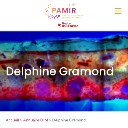
Delphine Gramond
Accueil
>
Annuaire DIM
>
Delphine Gramond