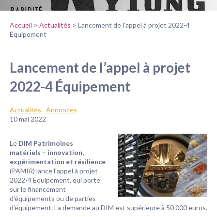
Accueil
>
Actualités
>
Lancement de l’appel à projet 2022-4
Équipement
Lancement de l’appel à projet
2022-4 Équipement
Actualités
Annonces
10 mai 2022
Le
DIM Patrimoines
matériels – innovation,
expérimentation et résilience
(PAMIR) lance l’appel à projet
2022-4 Équipement, qui porte
sur le financement
d’équipements ou de parties
d’équipement. La demande au DIM est supérieure à 50 000 euros.