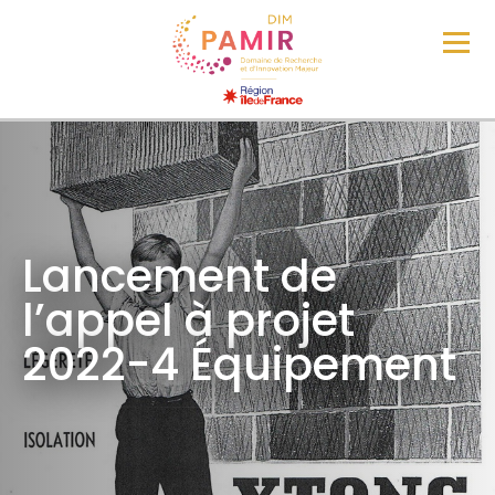
Lancement de
l’appel à projet
2022-4 Équipement