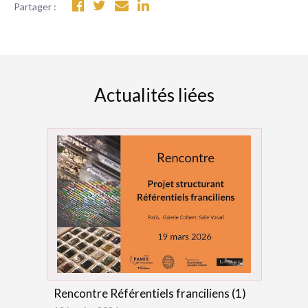
Partager :
Actualités liées
Rencontre Référentiels franciliens (1)