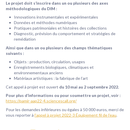
Le projet doit s’inscrire dans un ou plusieurs des axes
méthodologiques du DIM :
Innovations instrumentales et expérimentales
Données et méthodes numériques
Pratiques patrimoniales et histoires des collections
Diagnostic, prévision du comportement et stratégies de
remédiation
Ainsi que dans un ou plusieurs des champs thématiques
suivants :
Objets : production, circulation, usages
Enregistrements biologiques, climatiques et
environnementaux anciens
Matériaux artistiques : la fabrique de l’art
Cet appel à projet est ouvert
du 10 mai au 2 septembre 2022.
Pour plus d’informations ou pour soumettre un projet, voir :
https://pamir-aap22-4.sciencescall.org/
Pour les demandes inférieures ou égales à 50 000 euros, merci de
vous reporter à
l’appel à projet 2022-3 Équipement fil de l’eau
.