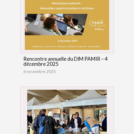
Rencontre annuelle du DIM PAMIR – 4
décembre 2025
6 novembre 2025