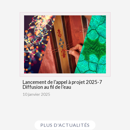
Lancement de l’appel à projet 2025-7
Diffusion au fil de l’eau
10 janvier 2025
PLUS D'ACTUALITÉS