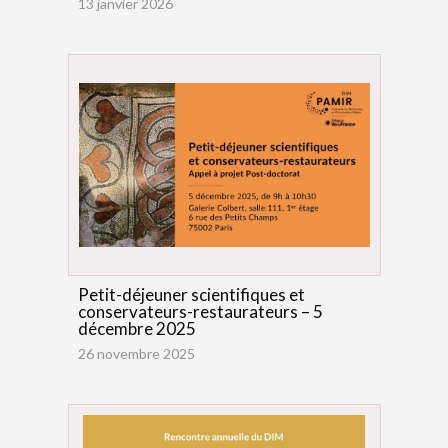
13 janvier 2026
Petit-déjeuner scientifiques et
conservateurs-restaurateurs – 5
décembre 2025
26 novembre 2025