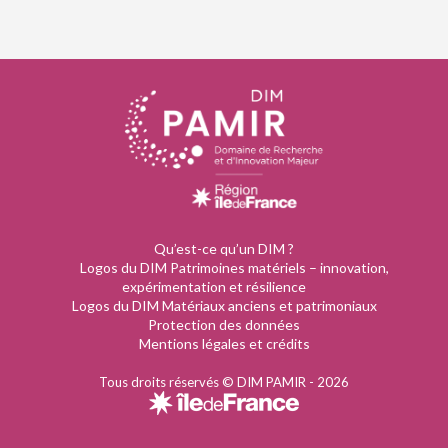
Qu’est-ce qu’un DIM ?
Logos du DIM Patrimoines matériels – innovation,
expérimentation et résilience
Logos du DIM Matériaux anciens et patrimoniaux
Protection des données
Mentions légales et crédits
Tous droits réservés © DIM PAMIR - 2026