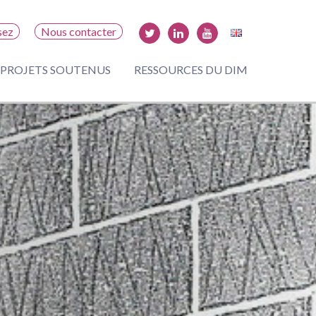
sez
Nous contacter
PROJETS SOUTENUS
RESSOURCES DU DIM