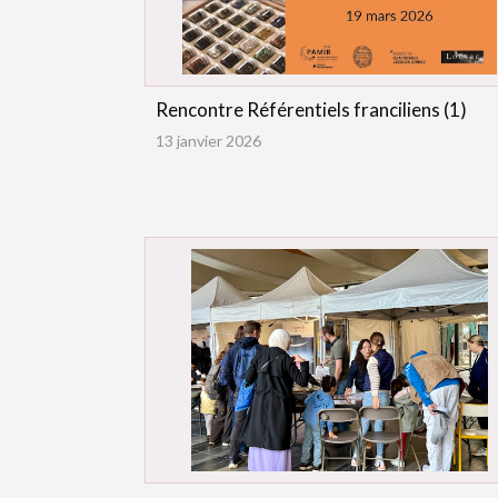
Rencontre Référentiels franciliens (1)
13 janvier 2026