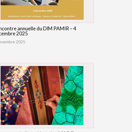
ncontre annuelle du DIM PAMIR – 4
cembre 2025
ovembre 2025