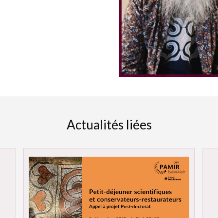
Actualités liées