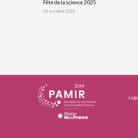
Fête de la science 2025
13 octobre 2025
Logo