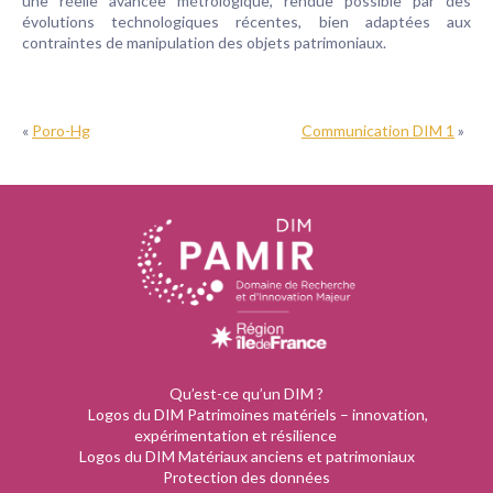
une réelle avancée métrologique, rendue possible par des
évolutions technologiques récentes, bien adaptées aux
contraintes de manipulation des objets patrimoniaux.
«
Poro-Hg
Communication DIM 1
»
Qu’est-ce qu’un DIM ?
Logos du DIM Patrimoines matériels – innovation,
expérimentation et résilience
Logos du DIM Matériaux anciens et patrimoniaux
Protection des données