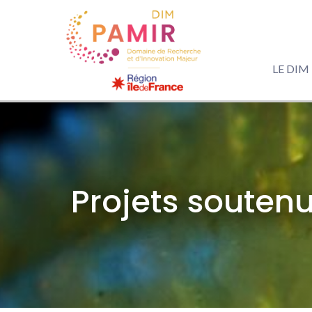
LE DIM
Projets souten