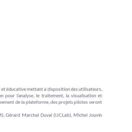
 éducative mettant à disposition des utilisateurs,
n pour l’analyse, le traitement, la visualisation et
pement de la plateforme, des projets pilotes seront
), Gérard Marchal Duval (IJCLab), Michel Jouvin