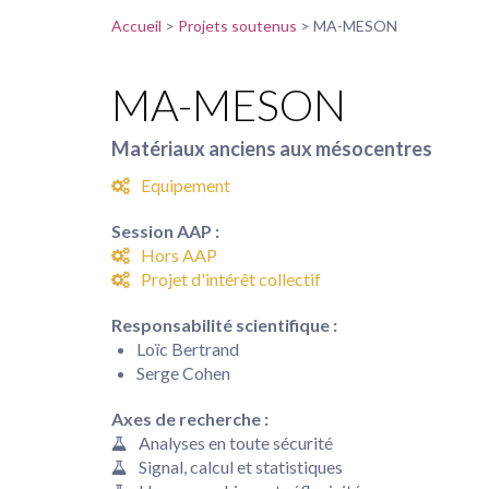
Accueil
>
Projets soutenus
>
MA-MESON
MA-MESON
Matériaux anciens aux mésocentres
Equipement
Session AAP :
Hors AAP
Projet d'intérêt collectif
Responsabilité scientifique :
Loïc Bertrand
Serge Cohen
Axes de recherche :
Analyses en toute sécurité
Signal, calcul et statistiques