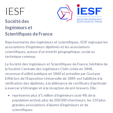
IESF
Société des
Ingénieurs et
Scientifiques de France
Représentante des ingénieurs et scientifiques, IESF regroupe les
associations d’ingénieurs diplômés et les associations
scientifiques, autour d’un intérêt géographique, social ou
technique commun.
La Société des Ingénieurs et Scientifiques de France, héritière de
la Société Centrale des Ingénieurs Civils créée en 1848,
reconnue d’utilité publique en 1860 et présidée par Gustave
Eiffel lors de l’Exposition Universelle de 1889, est habilitée à la
vérification des diplômes, à la délivrance de certificats d’aptitude
à exercer à l’étranger et à la réception de pré-brevets. Elle :
représente plus d’1 million d’ingénieurs (soit 4% de la
population active), plus de 200.000 chercheurs, les 150 plus
grandes associations d’alumni d’ingénieurs et de
scientifiques