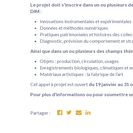
Le projet doit s’inscrire dans un ou plusieurs
DIM :
Innovations instrumentales et expérimentales
Données et méthodes numériques
Pratiques patrimoniales et histoires des collec
Diagnostic, prévision du comportement et str
Ainsi que dans un ou plusieurs des champs thé
Objets : production, circulation, usages
Enregistrements biologiques, climatiques et 
Matériaux artistiques : la fabrique de l’art
Cet appel à projet est ouvert
du 19 janvier au 31 
Pour plus d’informations ou pour soumettre un 
Partager :