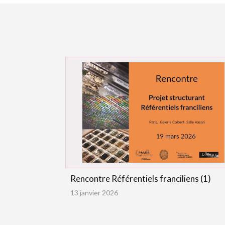
Rencontre Référentiels franciliens (1)
13 janvier 2026