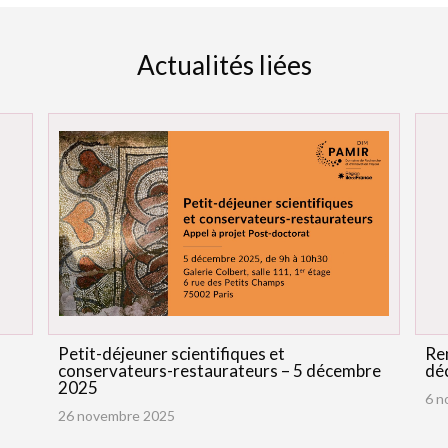
Actualités liées
Petit-déjeuner scientifiques et
Re
conservateurs-restaurateurs – 5 décembre
dé
2025
6 n
26 novembre 2025