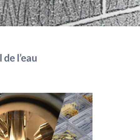
 de l’eau