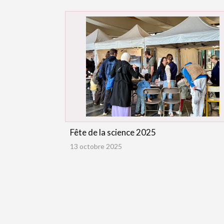
Fête de la science 2025
13 octobre 2025