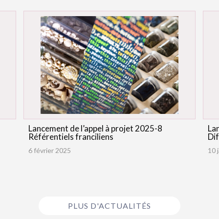
Lancement de l’appel à projet 2025-8
Lan
Référentiels franciliens
Dif
6 février 2025
10 
PLUS D'ACTUALITÉS