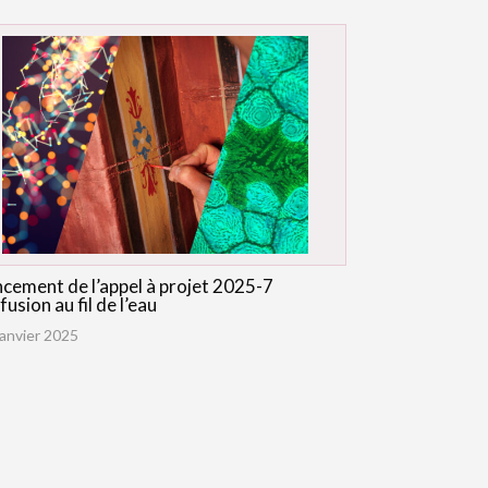
cement de l’appel à projet 2025-7
fusion au fil de l’eau
janvier 2025