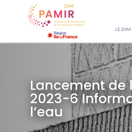
LE DIM
Lancement de l
2023-6 Informat
l’eau