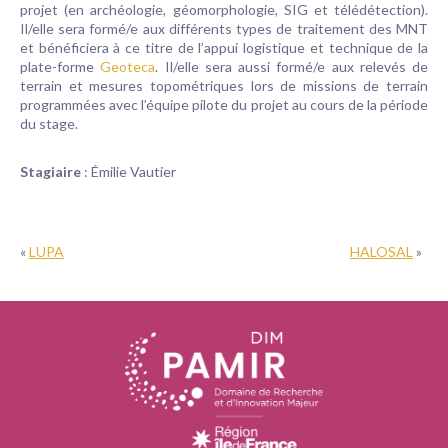
projet (en archéologie, géomorphologie, SIG et télédétection).
Il/elle sera formé/e aux différents types de traitement des MNT
et bénéficiera à ce titre de l’appui logistique et technique de la
plate-forme
Geoteca
. Il/elle sera aussi formé/e aux relevés de
terrain et mesures topométriques lors de missions de terrain
programmées avec l’équipe pilote du projet au cours de la période
du stage.
Stagiaire
: Émilie Vautier
«
LUPA
HALOSAL
»