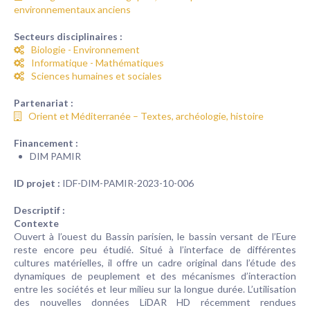
environnementaux anciens
Secteurs disciplinaires :
Biologie - Environnement
Informatique - Mathématiques
Sciences humaines et sociales
Partenariat :
Orient et Méditerranée – Textes, archéologie, histoire
Financement :
DIM PAMIR
ID projet :
IDF-DIM-PAMIR-2023-10-006
Descriptif :
Contexte
Ouvert à l’ouest du Bassin parisien, le bassin versant de l’Eure
reste encore peu étudié. Situé à l’interface de différentes
cultures matérielles, il offre un cadre original dans l’étude des
dynamiques de peuplement et des mécanismes d’interaction
entre les sociétés et leur milieu sur la longue durée. L’utilisation
des nouvelles données LiDAR HD récemment rendues