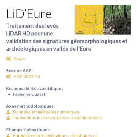
LiD’Eure
Traitement des levés
LiDAR HD pour une
validation des signatures géomorphologiques et
archéologiques en vallée de l’Eure
Stage
Session AAP :
AAP 2023-10
Responsabilité scientifique :
Fabienne Dugast
Axes méthodologiques :
Données et méthodes numériques
Innovations instrumentales et expérimentales
Champs thématiques :
Enregistrements biologiques, climatiques et