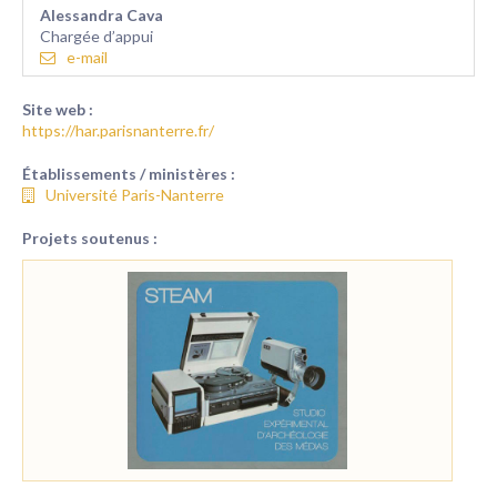
Alessandra Cava
Chargée d’appui
e-mail
Site web :
https://har.parisnanterre.fr/
Établissements / ministères :
Université Paris-Nanterre
Projets soutenus :