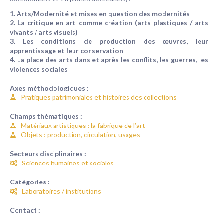
1. Arts/Modernité et mises en question des modernités
2. La critique en art comme création (arts plastiques / arts
vivants / arts visuels)
3. Les conditions de production des œuvres, leur
apprentissage et leur conservation
4. La place des arts dans et après les conflits, les guerres, les
violences sociales
Axes méthodologiques :
Pratiques patrimoniales et histoires des collections
Champs thématiques :
Matériaux artistiques : la fabrique de l’art
Objets : production, circulation, usages
Secteurs disciplinaires :
Sciences humaines et sociales
Catégories :
Laboratoires / institutions
Contact :