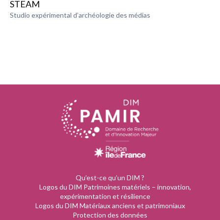
STEAM
Studio expérimental d’archéologie des médias
Qu’est-ce qu’un DIM ?
Logos du DIM Patrimoines matériels – innovation,
expérimentation et résilience
Logos du DIM Matériaux anciens et patrimoniaux
Protection des données