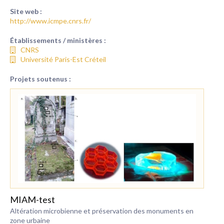
Site web :
http://www.icmpe.cnrs.fr/
Établissements / ministères :
CNRS
Université Paris-Est Créteil
Projets soutenus :
MIAM-test
Altération microbienne et préservation des monuments en
zone urbaine