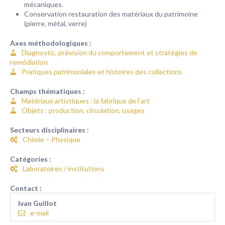
mécaniques.
Conservation restauration des matériaux du patrimoine
(pierre, métal, verre)
Axes méthodologiques :
Diagnostic, prévision du comportement et stratégies de
remédiation
Pratiques patrimoniales et histoires des collections
Champs thématiques :
Matériaux artistiques : la fabrique de l’art
Objets : production, circulation, usages
Secteurs disciplinaires :
Chimie – Physique
Catégories :
Laboratoires / institutions
Contact :
Ivan Guillot
e-mail