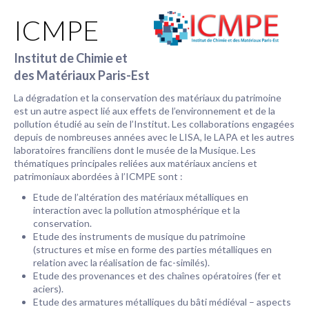
ICMPE
Institut de Chimie et
des Matériaux Paris-Est
La dégradation et la conservation des matériaux du patrimoine
est un autre aspect lié aux effets de l’environnement et de la
pollution étudié au sein de l’Institut. Les collaborations engagées
depuis de nombreuses années avec le LISA, le LAPA et les autres
laboratoires franciliens dont le musée de la Musique. Les
thématiques principales reliées aux matériaux anciens et
patrimoniaux abordées à l’ICMPE sont :
Etude de l’altération des matériaux métalliques en
interaction avec la pollution atmosphérique et la
conservation.
Etude des instruments de musique du patrimoine
(structures et mise en forme des parties métalliques en
relation avec la réalisation de fac-similés).
Etude des provenances et des chaînes opératoires (fer et
aciers).
Etude des armatures métalliques du bâti médiéval – aspects