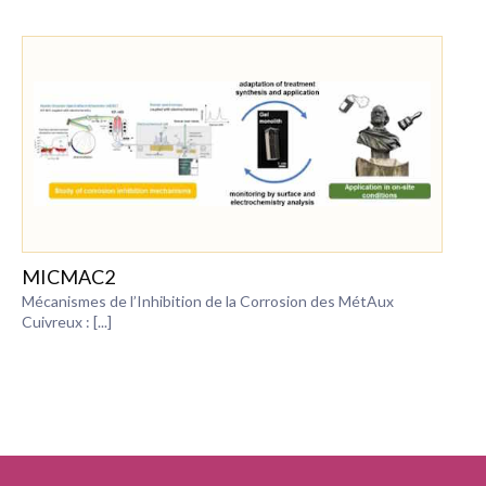
MICMAC2
Mécanismes de l’Inhibition de la Corrosion des MétAux
Cuivreux : [...]